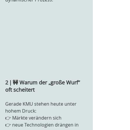
2 | 🚧 Warum der „große Wurf“ 
oft scheitert
Gerade KMU stehen heute unter 
hohem Druck:
👉 Märkte verändern sich
👉 neue Technologien drängen in 