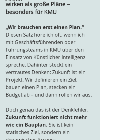
wirken als große Pläne – 
besonders für KMU
„Wir brauchen erst einen Plan.“
Diesen Satz höre ich oft, wenn ich 
mit Geschäftsführenden oder 
Führungsteams in KMU über den 
Einsatz von Künstlicher Intelligenz 
spreche. Dahinter steckt ein 
vertrautes Denken: Zukunft ist ein 
Projekt. Wir definieren ein Ziel, 
bauen einen Plan, stecken ein 
Budget ab – und dann rollen wir aus.
Doch genau das ist der Denkfehler. 
Zukunft funktioniert nicht mehr 
wie ein Bauplan.
 Sie ist kein 
statisches Ziel, sondern ein 
dynamischer Prozess.