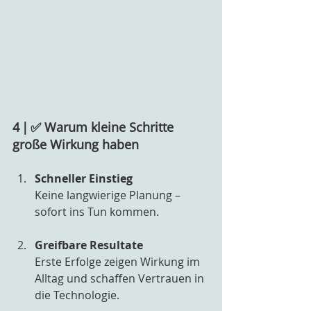
4 | ✅ Warum kleine Schritte 
große Wirkung haben
Schneller Einstieg
Keine langwierige Planung – 
sofort ins Tun kommen.
Greifbare Resultate
Erste Erfolge zeigen Wirkung im 
Alltag und schaffen Vertrauen in 
die Technologie.