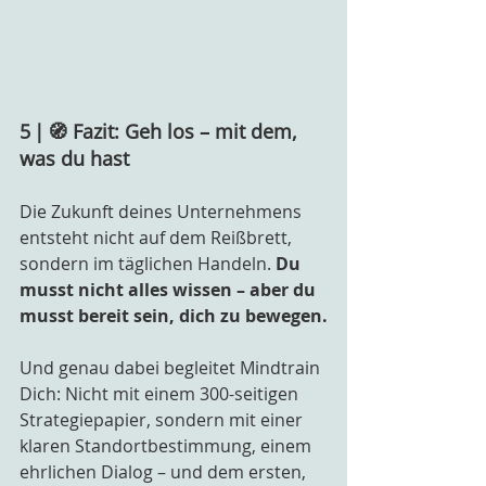
5 | 🧭 Fazit: Geh los – mit dem, 
was du hast
Die Zukunft deines Unternehmens 
entsteht nicht auf dem Reißbrett, 
sondern im täglichen Handeln. 
Du 
musst nicht alles wissen – aber du 
musst bereit sein, dich zu bewegen.
Und genau dabei begleitet Mindtrain 
Dich: Nicht mit einem 300-seitigen 
Strategiepapier, sondern mit einer 
klaren Standortbestimmung, einem 
ehrlichen Dialog – und dem ersten, 