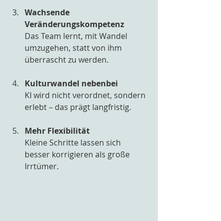
Wachsende 
Veränderungskompetenz
Das Team lernt, mit Wandel 
umzugehen, statt von ihm 
überrascht zu werden.
Kulturwandel nebenbei
KI wird nicht verordnet, sondern 
erlebt – das prägt langfristig.
Mehr Flexibilität
Kleine Schritte lassen sich 
besser korrigieren als große 
Irrtümer.