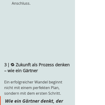
Anschluss.
3 | 🔁 Zukunft als Prozess denken 
– wie ein Gärtner
Ein erfolgreicher Wandel beginnt 
nicht mit einem perfekten Plan, 
sondern mit dem ersten Schritt.
Wie ein Gärtner denkt, der 