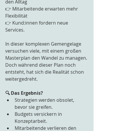
den Alltag
👉 Mitarbeitende erwarten mehr 
Flexibilität
👉 Kund:innen fordern neue 
Services.
In dieser komplexen Gemengelage 
versuchen viele, mit einem großen 
Masterplan den Wandel zu managen. 
Doch während dieser Plan noch 
entsteht, hat sich die Realität schon 
weitergedreht.
🔍 Das Ergebnis?
Strategien werden obsolet, 
bevor sie greifen.
Budgets versickern in 
Konzeptarbeit.
Mitarbeitende verlieren den 