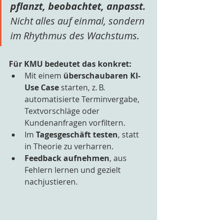
pflanzt, beobachtet, anpasst. 
Nicht alles auf einmal, sondern 
im Rhythmus des Wachstums.
Für KMU bedeutet das konkret:
Mit einem 
überschaubaren KI-
Use Case
 starten, z. B. 
automatisierte Terminvergabe, 
Textvorschläge oder 
Kundenanfragen vorfiltern.
Im 
Tagesgeschäft testen
, statt 
in Theorie zu verharren.
Feedback aufnehmen
, aus 
Fehlern lernen und gezielt 
nachjustieren.