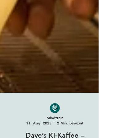
Mindtrain
11. Aug. 2025
2 Min. Lesezeit