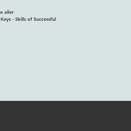
 aller 
ys - Skills of Successful 