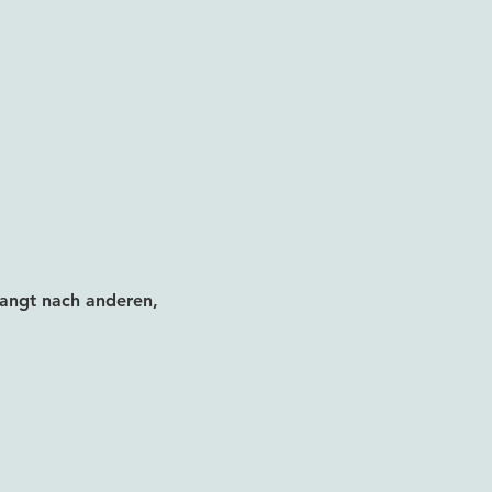
langt nach anderen, 