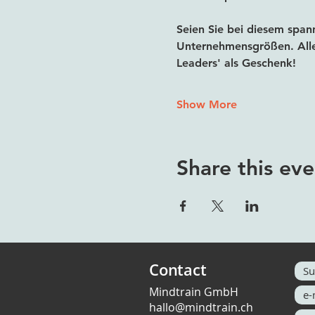
Seien Sie bei diesem span
Unternehmensgrößen. Alle 
Leaders' als Geschenk!
Show More
Share this eve
Contact
Mindtrain GmbH
hallo@mindtrain.ch