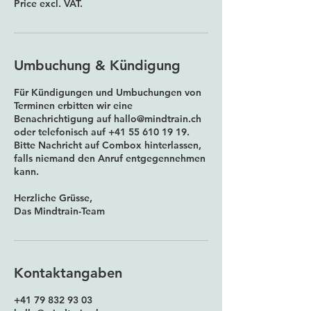
Price excl. VAT.
Umbuchung & Kündigung
Für Kündigungen und Umbuchungen von
Terminen erbitten wir eine
Benachrichtigung auf hallo@mindtrain.ch
oder telefonisch auf +41 55 610 19 19.
Bitte Nachricht auf Combox hinterlassen,
falls niemand den Anruf entgegennehmen
kann.
Herzliche Grüsse,
Das Mindtrain-Team
Kontaktangaben
+41 79 832 93 03