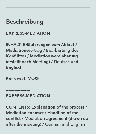
Beschreibung
EXPRESS-MEDIATION
INHALT: Erläuterungen zum Ablauf /
Mediationsvertrag / Bearbeitung des
Konfliktes / Mediationsvereinbarung
(erstellt nach Meeting) / Deutsch und
Englisch
Preis exkl. MwSt.
--------------------
EXPRESS-MEDIATION
CONTENTS: Explanation of the process /
Mediation contract / Handling of the
conflict / Mediation agreement (drawn up
after the meeting) / German and English