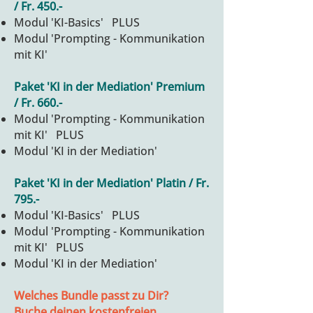
/
Fr. 450.-
Modul 'KI-Basics' PLUS
Modul 'Prompting - Kommunikation
mit KI'
Paket 'KI in der Mediation' Premium
/
Fr. 660.-
Modul 'Prompting - Kommunikation
mit KI' PLUS
Modul 'KI in der Mediation'
Paket 'KI in der Mediation' Platin /
Fr.
795.-
Modul 'KI-Basics' PLUS
Modul 'Prompting - Kommunikation
mit KI' PLUS
Modul 'KI in der Mediation'
Welches Bundle passt zu Dir?
Buche deinen kostenfreien