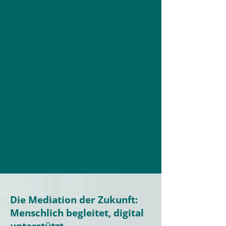
Die Mediation der Zukunft:
Menschlich begleitet, digital