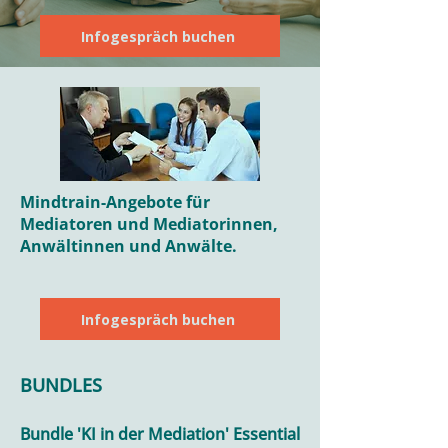
Infogespräch buchen
Mindtrain-Angebote für
Mediatoren und Mediatorinnen,
Anwältinnen und Anwälte.
Infogespräch buchen
BUNDLES
Bundle 'KI in der Mediation' Essential